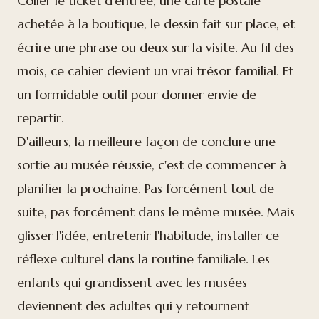
Coller le ticket d'entrée, une carte postale
achetée à la boutique, le dessin fait sur place, et
écrire une phrase ou deux sur la visite. Au fil des
mois, ce cahier devient un vrai trésor familial. Et
un formidable outil pour donner envie de
repartir.
D'ailleurs, la meilleure façon de conclure une
sortie au musée réussie, c'est de commencer à
planifier la prochaine. Pas forcément tout de
suite, pas forcément dans le même musée. Mais
glisser l'idée, entretenir l'habitude, installer ce
réflexe culturel dans la routine familiale. Les
enfants qui grandissent avec les musées
deviennent des adultes qui y retournent