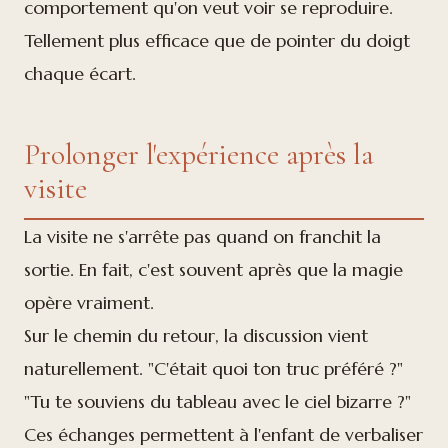
comportement qu'on veut voir se reproduire.
Tellement plus efficace que de pointer du doigt
chaque écart.
Prolonger l'expérience après la
visite
La visite ne s'arrête pas quand on franchit la
sortie. En fait, c'est souvent après que la magie
opère vraiment.
Sur le chemin du retour, la discussion vient
naturellement. "C'était quoi ton truc préféré ?"
"Tu te souviens du tableau avec le ciel bizarre ?"
Ces échanges permettent à l'enfant de verbaliser