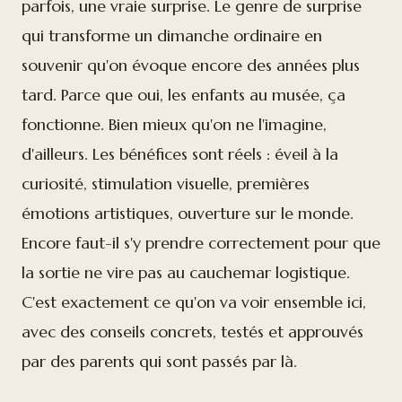
parfois, une vraie surprise. Le genre de surprise
qui transforme un dimanche ordinaire en
souvenir qu'on évoque encore des années plus
tard. Parce que oui, les enfants au musée, ça
fonctionne. Bien mieux qu'on ne l'imagine,
d'ailleurs. Les bénéfices sont réels : éveil à la
curiosité, stimulation visuelle, premières
émotions artistiques, ouverture sur le monde.
Encore faut-il s'y prendre correctement pour que
la sortie ne vire pas au cauchemar logistique.
C'est exactement ce qu'on va voir ensemble ici,
avec des conseils concrets, testés et approuvés
par des parents qui sont passés par là.