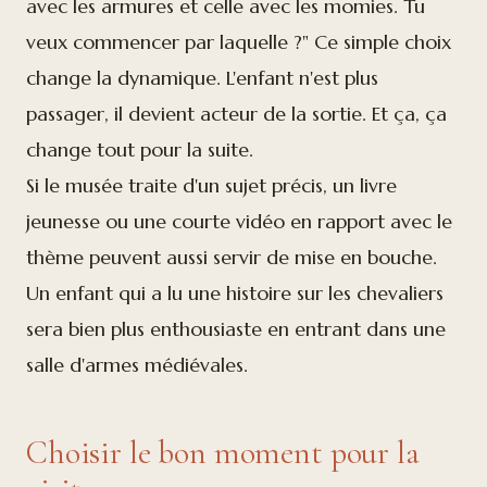
avec les armures et celle avec les momies. Tu
veux commencer par laquelle ?" Ce simple choix
change la dynamique. L'enfant n'est plus
passager, il devient acteur de la sortie. Et ça, ça
change tout pour la suite.
Si le musée traite d'un sujet précis, un livre
jeunesse ou une courte vidéo en rapport avec le
thème peuvent aussi servir de mise en bouche.
Un enfant qui a lu une histoire sur les chevaliers
sera bien plus enthousiaste en entrant dans une
salle d'armes médiévales.
Choisir le bon moment pour la