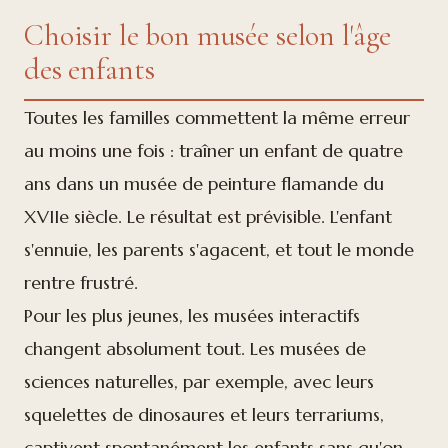
Choisir le bon musée selon l'âge
des enfants
Toutes les familles commettent la même erreur
au moins une fois : traîner un enfant de quatre
ans dans un musée de peinture flamande du
XVIIe siècle. Le résultat est prévisible. L'enfant
s'ennuie, les parents s'agacent, et tout le monde
rentre frustré.
Pour les plus jeunes, les musées interactifs
changent absolument tout. Les musées de
sciences naturelles, par exemple, avec leurs
squelettes de dinosaures et leurs terrariums,
captivent spontanément les enfants sans qu'on