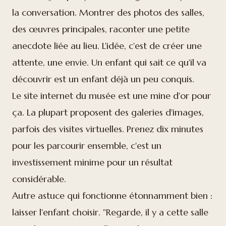
la conversation. Montrer des photos des salles,
des œuvres principales, raconter une petite
anecdote liée au lieu. L'idée, c'est de créer une
attente, une envie. Un enfant qui sait ce qu'il va
découvrir est un enfant déjà un peu conquis.
Le site internet du musée est une mine d'or pour
ça. La plupart proposent des galeries d'images,
parfois des visites virtuelles. Prenez dix minutes
pour les parcourir ensemble, c'est un
investissement minime pour un résultat
considérable.
Autre astuce qui fonctionne étonnamment bien :
laisser l'enfant choisir. "Regarde, il y a cette salle