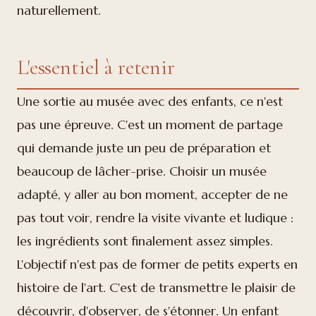
naturellement.
L'essentiel à retenir
Une sortie au musée avec des enfants, ce n'est
pas une épreuve. C'est un moment de partage
qui demande juste un peu de préparation et
beaucoup de lâcher-prise. Choisir un musée
adapté, y aller au bon moment, accepter de ne
pas tout voir, rendre la visite vivante et ludique :
les ingrédients sont finalement assez simples.
L'objectif n'est pas de former de petits experts en
histoire de l'art. C'est de transmettre le plaisir de
découvrir, d'observer, de s'étonner. Un enfant