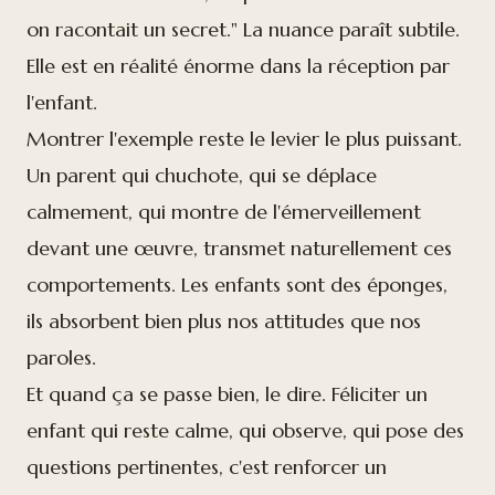
on racontait un secret." La nuance paraît subtile.
Elle est en réalité énorme dans la réception par
l'enfant.
Montrer l'exemple reste le levier le plus puissant.
Un parent qui chuchote, qui se déplace
calmement, qui montre de l'émerveillement
devant une œuvre, transmet naturellement ces
comportements. Les enfants sont des éponges,
ils absorbent bien plus nos attitudes que nos
paroles.
Et quand ça se passe bien, le dire. Féliciter un
enfant qui reste calme, qui observe, qui pose des
questions pertinentes, c'est renforcer un