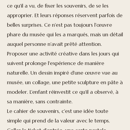
ce qu'il a vu, de fixer les souvenirs, de se les
approprier. Et leurs réponses réservent parfois de
belles surprises. Ce n'est pas toujours l'œuvre
phare du musée qui les a marqués, mais un détail
auquel personne n'avait prêté attention.
Proposer une activité créative dans les jours qui
suivent prolonge l'expérience de manière
naturelle. Un dessin inspiré d'une œuvre vue au
musée, un collage, une petite sculpture en pâte à
modeler. L'enfant réinvestit ce qu'il a observé, à
sa manière, sans contrainte.
Le cahier de souvenirs, c'est une idée toute
simple qui prend de la valeur avec le temps.