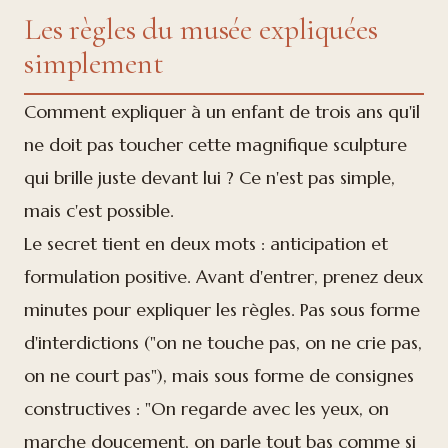
Les règles du musée expliquées
simplement
Comment expliquer à un enfant de trois ans qu'il
ne doit pas toucher cette magnifique sculpture
qui brille juste devant lui ? Ce n'est pas simple,
mais c'est possible.
Le secret tient en deux mots : anticipation et
formulation positive. Avant d'entrer, prenez deux
minutes pour expliquer les règles. Pas sous forme
d'interdictions ("on ne touche pas, on ne crie pas,
on ne court pas"), mais sous forme de consignes
constructives : "On regarde avec les yeux, on
marche doucement, on parle tout bas comme si