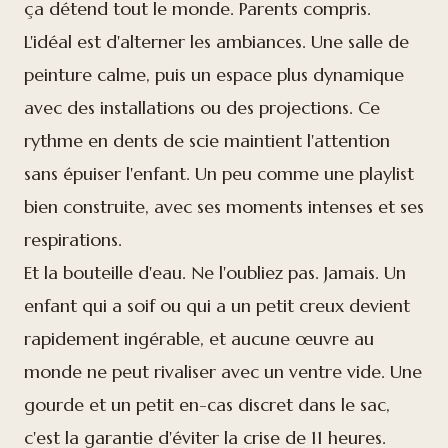
ça détend tout le monde. Parents compris.
L'idéal est d'alterner les ambiances. Une salle de
peinture calme, puis un espace plus dynamique
avec des installations ou des projections. Ce
rythme en dents de scie maintient l'attention
sans épuiser l'enfant. Un peu comme une playlist
bien construite, avec ses moments intenses et ses
respirations.
Et la bouteille d'eau. Ne l'oubliez pas. Jamais. Un
enfant qui a soif ou qui a un petit creux devient
rapidement ingérable, et aucune œuvre au
monde ne peut rivaliser avec un ventre vide. Une
gourde et un petit en-cas discret dans le sac,
c'est la garantie d'éviter la crise de 11 heures.