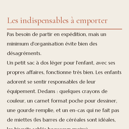
Les indispensables à emporter
Pas besoin de partir en expédition, mais un
minimum d'organisation évite bien des
désagréments.
Un petit sac à dos léger pour l'enfant, avec ses
propres affaires, fonctionne très bien. Les enfants
adorent se sentir responsables de leur
équipement. Dedans : quelques crayons de
couleur, un carnet format poche pour dessiner,
une gourde remplie, et un en-cas qui ne fait pas
de miettes (les barres de céréales sont idéales,