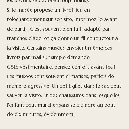
les biscuits sablés beaucoup moins).
Si le musée propose un livret-jeu en
téléchargement sur son site, imprimez-le avant
de partir. C'est souvent bien fait, adapté par
tranches d'âge, et ça donne un fil conducteur à
la visite. Certains musées envoient même ces
livrets par mail sur simple demande.
Côté vestimentaire, pensez confort avant tout.
Les musées sont souvent climatisés, parfois de
manière agressive. Un petit gilet dans le sac peut
sauver la visite. Et des chaussures dans lesquelles
l'enfant peut marcher sans se plaindre au bout
de dix minutes, évidemment.