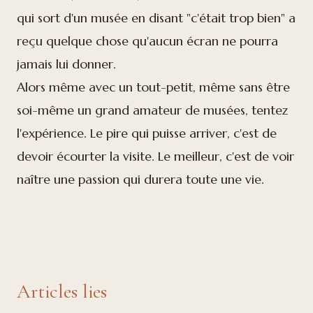
qui sort d'un musée en disant "c'était trop bien" a
reçu quelque chose qu'aucun écran ne pourra
jamais lui donner.
Alors même avec un tout-petit, même sans être
soi-même un grand amateur de musées, tentez
l'expérience. Le pire qui puisse arriver, c'est de
devoir écourter la visite. Le meilleur, c'est de voir
naître une passion qui durera toute une vie.
Articles lies