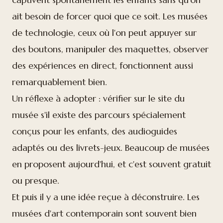
ait besoin de forcer quoi que ce soit. Les musées
de technologie, ceux où l'on peut appuyer sur
des boutons, manipuler des maquettes, observer
des expériences en direct, fonctionnent aussi
remarquablement bien.
Un réflexe à adopter : vérifier sur le site du
musée s'il existe des parcours spécialement
conçus pour les enfants, des audioguides
adaptés ou des livrets-jeux. Beaucoup de musées
en proposent aujourd'hui, et c'est souvent gratuit
ou presque.
Et puis il y a une idée reçue à déconstruire. Les
musées d'art contemporain sont souvent bien