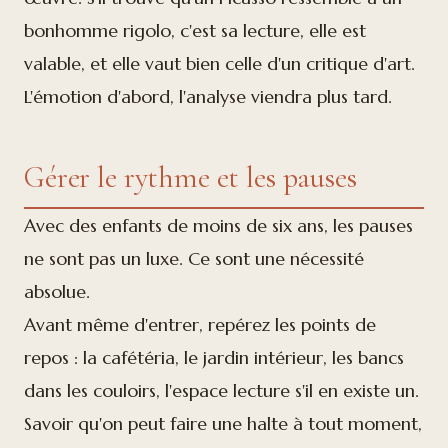
bonhomme rigolo, c'est sa lecture, elle est
valable, et elle vaut bien celle d'un critique d'art.
L'émotion d'abord, l'analyse viendra plus tard.
Gérer le rythme et les pauses
Avec des enfants de moins de six ans, les pauses
ne sont pas un luxe. Ce sont une nécessité
absolue.
Avant même d'entrer, repérez les points de
repos : la cafétéria, le jardin intérieur, les bancs
dans les couloirs, l'espace lecture s'il en existe un.
Savoir qu'on peut faire une halte à tout moment,