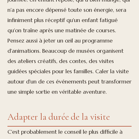
n'a pas encore dépensé toute son énergie, sera
infiniment plus réceptif qu'un enfant fatigué
qu'on traîne après une matinée de courses.
Pensez aussi à jeter un œil au programme
d'animations. Beaucoup de musées organisent
des ateliers créatifs, des contes, des visites
guidées spéciales pour les familles. Caler la visite
autour d'un de ces événements peut transformer
une simple sortie en véritable aventure.
Adapter la durée de la visite
C'est probablement le conseil le plus difficile à