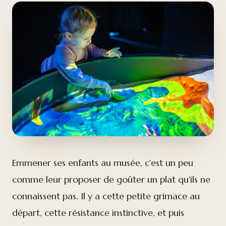
Emmener ses enfants au musée, c'est un peu
comme leur proposer de goûter un plat qu'ils ne
connaissent pas. Il y a cette petite grimace au
départ, cette résistance instinctive, et puis