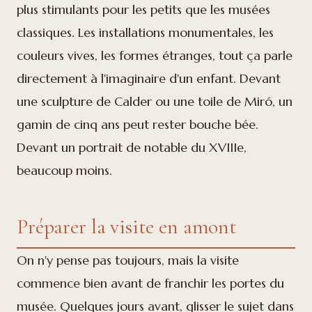
plus stimulants pour les petits que les musées
classiques. Les installations monumentales, les
couleurs vives, les formes étranges, tout ça parle
directement à l'imaginaire d'un enfant. Devant
une sculpture de Calder ou une toile de Miró, un
gamin de cinq ans peut rester bouche bée.
Devant un portrait de notable du XVIIIe,
beaucoup moins.
Préparer la visite en amont
On n'y pense pas toujours, mais la visite
commence bien avant de franchir les portes du
musée. Quelques jours avant, glisser le sujet dans