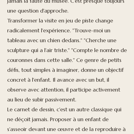
jamais la faute du musée. C'est presque toujours
une question d'approche.
Transformer la visite en jeu de piste change
radicalement l'expérience. "Trouve-moi un
tableau avec un chien dedans." "Cherche une
sculpture qui a l'air triste." "Compte le nombre de
couronnes dans cette salle." Ce genre de petits
défis, tout simples à imaginer, donne un objectif
concret à l'enfant. Il avance avec un but, il
observe avec attention, il participe activement
au lieu de subir passivement.
Le carnet de dessin, c'est un autre classique qui
ne déçoit jamais. Proposer à un enfant de
s'asseoir devant une œuvre et de la reproduire à