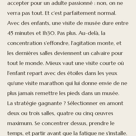
accepter pour un adulte passionné : non, on ne
verra pas tout. Et c'est parfaitement normal.
Avec des enfants, une visite de musée dure entre
45 minutes et 1h30. Pas plus. Au-delà, la
concentration s'effondre, l'agitation monte, et
les dernières salles deviennent un calvaire pour
tout le monde. Mieux vaut une visite courte où
l'enfant repart avec des étoiles dans les yeux
qu'une visite marathon qui lui donne envie de ne
plus jamais remettre les pieds dans un musée.
La stratégie gagnante ? Sélectionner en amont
deux ou trois salles, quatre ou cinq œuvres
maximum. Se concentrer dessus, prendre le
temps, et partir avant que la fatigue ne s'installe.