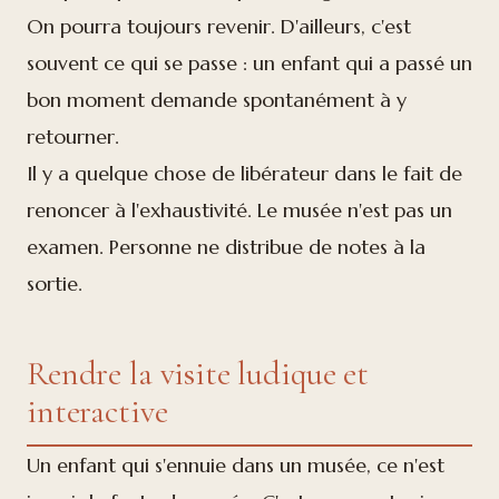
On pourra toujours revenir. D'ailleurs, c'est
souvent ce qui se passe : un enfant qui a passé un
bon moment demande spontanément à y
retourner.
Il y a quelque chose de libérateur dans le fait de
renoncer à l'exhaustivité. Le musée n'est pas un
examen. Personne ne distribue de notes à la
sortie.
Rendre la visite ludique et
interactive
Un enfant qui s'ennuie dans un musée, ce n'est