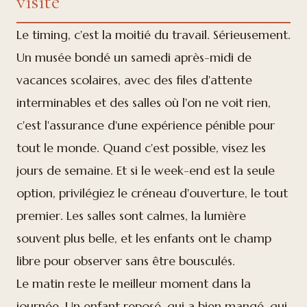
visite
Le timing, c'est la moitié du travail. Sérieusement.
Un musée bondé un samedi après-midi de
vacances scolaires, avec des files d'attente
interminables et des salles où l'on ne voit rien,
c'est l'assurance d'une expérience pénible pour
tout le monde. Quand c'est possible, visez les
jours de semaine. Et si le week-end est la seule
option, privilégiez le créneau d'ouverture, le tout
premier. Les salles sont calmes, la lumière
souvent plus belle, et les enfants ont le champ
libre pour observer sans être bousculés.
Le matin reste le meilleur moment dans la
journée. Un enfant reposé, qui a bien mangé, qui