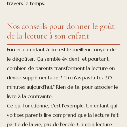
travers le temps.
Nos conseils pour donner le goût
de la lecture à son enfant
Forcer un enfant à lire est le meilleur moyen de
le dégoûter. Ça semble évident, et pourtant,
combien de parents transforment la lecture en
devoir supplémentaire ? "Tu n'as pas lu tes 20
minutes aujourd'hui." Rien de tel pour associer le
livre à la contrainte.
Ce qui fonctionne, c'est l'exemple. Un enfant qui
voit ses parents lire comprend que la lecture fait
partie de la vie, pas de l'école. Un coin lecture