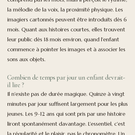
la mélodie de la voix, la proximité physique. Les
imagiers cartonnés peuvent être introduits dès 6
mois. Quant aux histoires courtes, elles trouvent
leur public dès 18 mois environ, quand l'enfant
commence à pointer les images et à associer les
sons aux objets.
Combien de temps par jour un enfant devrait-
il lire ?
Il n'existe pas de durée magique. Quinze à vingt
minutes par jour suffisent largement pour les plus
jeunes. Les 9-12 ans qui sont pris par une histoire
liront spontanément davantage. L'essentiel, c'est
la régularité et le plaisir, pas le chronomètre. Un