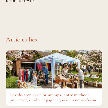
feront le reste.
Articles lies
Le vide-grenier de printemps : notre méthode
pour trier, vendre et gagner 300 € en un week-end