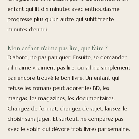
enfant qui lit dix minutes avec enthousiasme
progresse plus qu'un autre qui subit trente
minutes d'ennui.
Mon enfant n'aime pas lire, que faire ?
D'abord, ne pas paniquer. Ensuite, se demander
s'il n'aime vraiment pas lire, ou s'il n'a simplement
pas encore trouvé le bon livre. Un enfant qui
refuse les romans peut adorer les BD, les
mangas, les magazines, les documentaires.
Changez de format, changez de sujet, laissez-le
choisir sans juger. Et surtout, ne comparez pas
avec le voisin qui dévore trois livres par semaine.