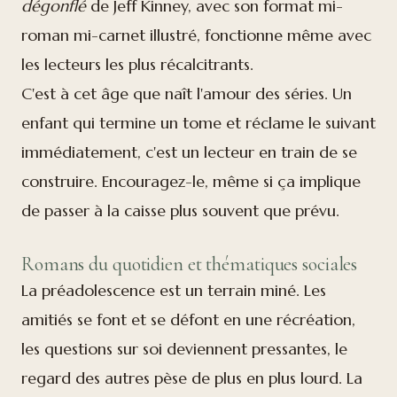
dégonflé
de Jeff Kinney, avec son format mi-
roman mi-carnet illustré, fonctionne même avec
les lecteurs les plus récalcitrants.
C'est à cet âge que naît l'amour des séries. Un
enfant qui termine un tome et réclame le suivant
immédiatement, c'est un lecteur en train de se
construire. Encouragez-le, même si ça implique
de passer à la caisse plus souvent que prévu.
Romans du quotidien et thématiques sociales
La préadolescence est un terrain miné. Les
amitiés se font et se défont en une récréation,
les questions sur soi deviennent pressantes, le
regard des autres pèse de plus en plus lourd. La