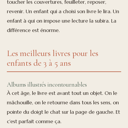
toucher les couvertures, feuilleter, reposer,
revenir. Un enfant qui a choisi son livre le lira. Un
enfant à qui on impose une lecture la subira. La
différence est énorme.
Les meilleurs livres pour les
enfants de 3 à 5 ans
Albums illustrés incontournables
À cet âge, le livre est avant tout un objet. On le
mâchouille, on le retourne dans tous les sens, on
pointe du doigt le chat sur la page de gauche. Et
c'est parfait comme ça.