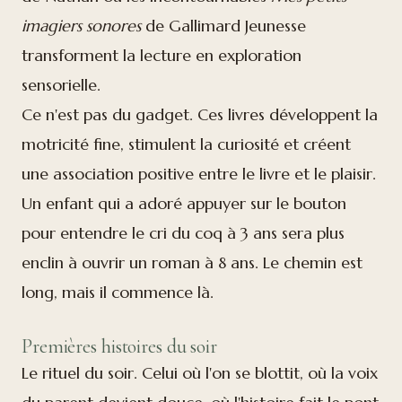
imagiers sonores
de Gallimard Jeunesse
transforment la lecture en exploration
sensorielle.
Ce n'est pas du gadget. Ces livres développent la
motricité fine, stimulent la curiosité et créent
une association positive entre le livre et le plaisir.
Un enfant qui a adoré appuyer sur le bouton
pour entendre le cri du coq à 3 ans sera plus
enclin à ouvrir un roman à 8 ans. Le chemin est
long, mais il commence là.
Premières histoires du soir
Le rituel du soir. Celui où l'on se blottit, où la voix