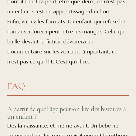
dont il n'en lira peut-être que deux, ce n'est pas
un échec. C'est un apprentissage du choix.
Enfin, variez les formats. Un enfant qui refuse les
romans adorera peut-être les mangas. Celui qui
bâille devant la fiction dévorera un
documentaire sur les volcans. L'important, ce
n'est pas ce qu'il lit. C'est qu'il lise.
FAQ
À partir de quel âge peut-on lire des histoires à
un enfant ?
Dès la naissance, et même avant. Un bébé ne
comprend pas les mots, mais il perçoit le rythme,