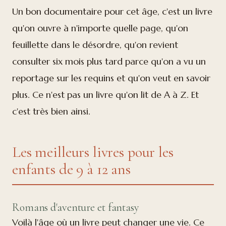
Un bon documentaire pour cet âge, c'est un livre
qu'on ouvre à n'importe quelle page, qu'on
feuillette dans le désordre, qu'on revient
consulter six mois plus tard parce qu'on a vu un
reportage sur les requins et qu'on veut en savoir
plus. Ce n'est pas un livre qu'on lit de A à Z. Et
c'est très bien ainsi.
Les meilleurs livres pour les
enfants de 9 à 12 ans
Romans d'aventure et fantasy
Voilà l'âge où un livre peut changer une vie. Ce