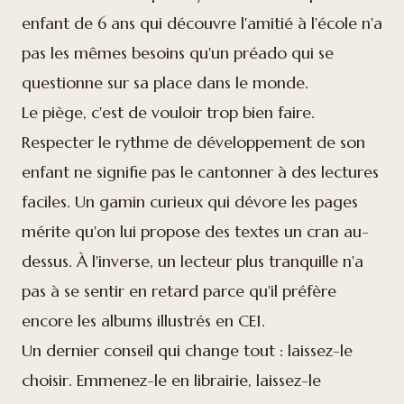
enfant de 6 ans qui découvre l'amitié à l'école n'a
pas les mêmes besoins qu'un préado qui se
questionne sur sa place dans le monde.
Le piège, c'est de vouloir trop bien faire.
Respecter le rythme de développement de son
enfant ne signifie pas le cantonner à des lectures
faciles. Un gamin curieux qui dévore les pages
mérite qu'on lui propose des textes un cran au-
dessus. À l'inverse, un lecteur plus tranquille n'a
pas à se sentir en retard parce qu'il préfère
encore les albums illustrés en CE1.
Un dernier conseil qui change tout : laissez-le
choisir. Emmenez-le en librairie, laissez-le