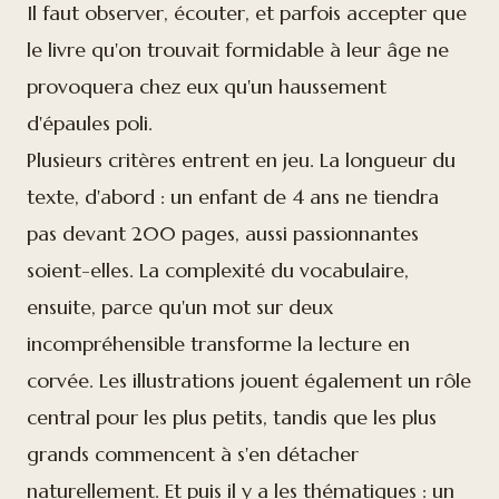
Il faut observer, écouter, et parfois accepter que
le livre qu'on trouvait formidable à leur âge ne
provoquera chez eux qu'un haussement
d'épaules poli.
Plusieurs critères entrent en jeu. La longueur du
texte, d'abord : un enfant de 4 ans ne tiendra
pas devant 200 pages, aussi passionnantes
soient-elles. La complexité du vocabulaire,
ensuite, parce qu'un mot sur deux
incompréhensible transforme la lecture en
corvée. Les illustrations jouent également un rôle
central pour les plus petits, tandis que les plus
grands commencent à s'en détacher
naturellement. Et puis il y a les thématiques : un