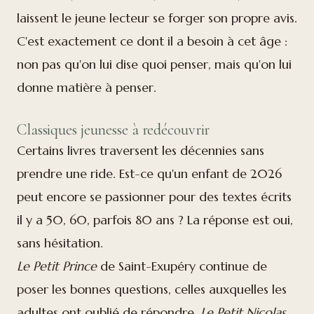
laissent le jeune lecteur se forger son propre avis.
C'est exactement ce dont il a besoin à cet âge :
non pas qu'on lui dise quoi penser, mais qu'on lui
donne matière à penser.
Classiques jeunesse à redécouvrir
Certains livres traversent les décennies sans
prendre une ride. Est-ce qu'un enfant de 2026
peut encore se passionner pour des textes écrits
il y a 50, 60, parfois 80 ans ? La réponse est oui,
sans hésitation.
Le Petit Prince
de Saint-Exupéry continue de
poser les bonnes questions, celles auxquelles les
adultes ont oublié de répondre.
Le Petit Nicolas