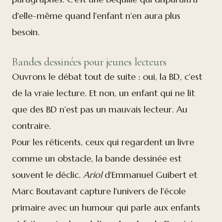
d'elle-même quand l'enfant n'en aura plus
besoin.
Bandes dessinées pour jeunes lecteurs
Ouvrons le débat tout de suite : oui, la BD, c'est
de la vraie lecture. Et non, un enfant qui ne lit
que des BD n'est pas un mauvais lecteur. Au
contraire.
Pour les réticents, ceux qui regardent un livre
comme un obstacle, la bande dessinée est
souvent le déclic.
Ariol
d'Emmanuel Guibert et
Marc Boutavant capture l'univers de l'école
primaire avec un humour qui parle aux enfants