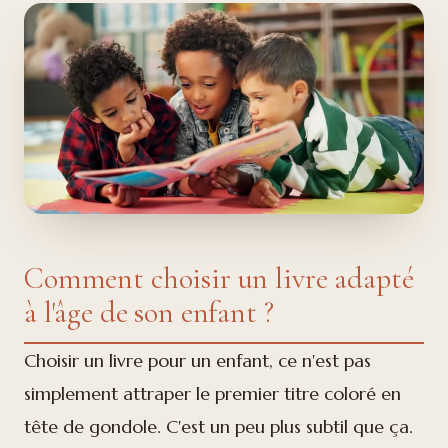
Comment choisir un livre adapté
à l'âge de son enfant ?
Choisir un livre pour un enfant, ce n'est pas
simplement attraper le premier titre coloré en
tête de gondole. C'est un peu plus subtil que ça.