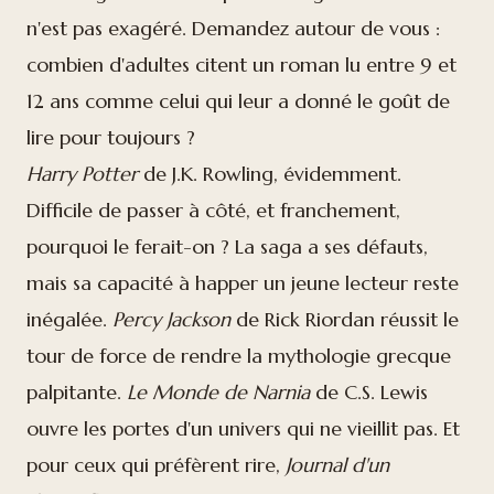
n'est pas exagéré. Demandez autour de vous :
combien d'adultes citent un roman lu entre 9 et
12 ans comme celui qui leur a donné le goût de
lire pour toujours ?
Harry Potter
de J.K. Rowling, évidemment.
Difficile de passer à côté, et franchement,
pourquoi le ferait-on ? La saga a ses défauts,
mais sa capacité à happer un jeune lecteur reste
inégalée.
Percy Jackson
de Rick Riordan réussit le
tour de force de rendre la mythologie grecque
palpitante.
Le Monde de Narnia
de C.S. Lewis
ouvre les portes d'un univers qui ne vieillit pas. Et
pour ceux qui préfèrent rire,
Journal d'un