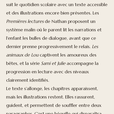
suit le quotidien scolaire avec un texte accessible
et des illustrations encore bien présentes. Les
Premières lectures
de Nathan proposent un
système malin où le parent lit les narrations et
l'enfant les bulles de dialogue, avant que ce
dernier prenne progressivement le relais.
Les
animaux de Lou
captivent les amoureux des
bêtes, et la série
Sami et Julie
accompagne la
progression en lecture avec des niveaux
clairement identifiés.
Le texte s'allonge, les chapitres apparaissent,
mais les illustrations restent. Elles rassurent,
guident, et permettent de souffler entre deux
paragraphes. C'est une béquille qui disparaîtra