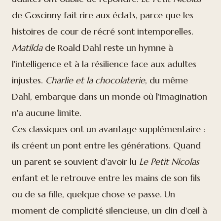
de Goscinny fait rire aux éclats, parce que les
histoires de cour de récré sont intemporelles.
Matilda
de Roald Dahl reste un hymne à
l'intelligence et à la résilience face aux adultes
injustes.
Charlie et la chocolaterie
, du même
Dahl, embarque dans un monde où l'imagination
n'a aucune limite.
Ces classiques ont un avantage supplémentaire :
ils créent un pont entre les générations. Quand
un parent se souvient d'avoir lu
Le Petit Nicolas
enfant et le retrouve entre les mains de son fils
ou de sa fille, quelque chose se passe. Un
moment de complicité silencieuse, un clin d'œil à