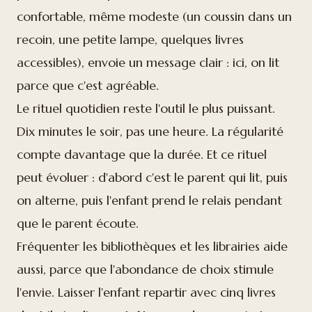
confortable, même modeste (un coussin dans un
recoin, une petite lampe, quelques livres
accessibles), envoie un message clair : ici, on lit
parce que c'est agréable.
Le rituel quotidien reste l'outil le plus puissant.
Dix minutes le soir, pas une heure. La régularité
compte davantage que la durée. Et ce rituel
peut évoluer : d'abord c'est le parent qui lit, puis
on alterne, puis l'enfant prend le relais pendant
que le parent écoute.
Fréquenter les bibliothèques et les librairies aide
aussi, parce que l'abondance de choix stimule
l'envie. Laisser l'enfant repartir avec cinq livres