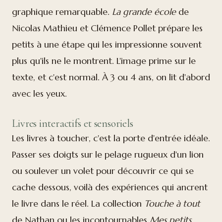
graphique remarquable.
La grande école
de
Nicolas Mathieu et Clémence Pollet prépare les
petits à une étape qui les impressionne souvent
plus qu'ils ne le montrent. L'image prime sur le
texte, et c'est normal. À 3 ou 4 ans, on lit d'abord
avec les yeux.
Livres interactifs et sensoriels
Les livres à toucher, c'est la porte d'entrée idéale.
Passer ses doigts sur le pelage rugueux d'un lion
ou soulever un volet pour découvrir ce qui se
cache dessous, voilà des expériences qui ancrent
le livre dans le réel. La collection
Touche à tout
de Nathan ou les incontournables
Mes petits