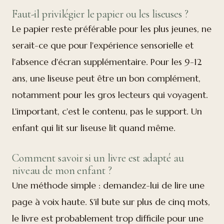
Faut-il privilégier le papier ou les liseuses ?
Le papier reste préférable pour les plus jeunes, ne
serait-ce que pour l'expérience sensorielle et
l'absence d'écran supplémentaire. Pour les 9-12
ans, une liseuse peut être un bon complément,
notamment pour les gros lecteurs qui voyagent.
L'important, c'est le contenu, pas le support. Un
enfant qui lit sur liseuse lit quand même.
Comment savoir si un livre est adapté au
niveau de mon enfant ?
Une méthode simple : demandez-lui de lire une
page à voix haute. S'il bute sur plus de cinq mots,
le livre est probablement trop difficile pour une