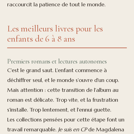
raccourcit la patience de tout le monde.
Les meilleurs livres pour les
enfants de 6 à 8 ans
Premiers romans et lectures autonomes
C'est le grand saut. L'enfant commence à
déchiffrer seul, et le monde s'ouvre d'un coup.
Mais attention : cette transition de l'album au
roman est délicate. Trop vite, et la frustration
s'installe. Trop lentement, et l'ennui guette.
Les collections pensées pour cette étape font un
travail remarquable.
Je suis en CP
de Magdalena