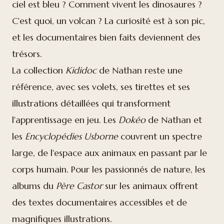
ciel est bleu ? Comment vivent les dinosaures ?
C'est quoi, un volcan ? La curiosité est à son pic,
et les documentaires bien faits deviennent des
trésors.
La collection
Kididoc
de Nathan reste une
référence, avec ses volets, ses tirettes et ses
illustrations détaillées qui transforment
l'apprentissage en jeu. Les
Dokéo
de Nathan et
les
Encyclopédies Usborne
couvrent un spectre
large, de l'espace aux animaux en passant par le
corps humain. Pour les passionnés de nature, les
albums du
Père Castor
sur les animaux offrent
des textes documentaires accessibles et de
magnifiques illustrations.