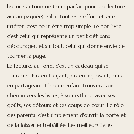
lecture autonome (mais parfait pour une lecture
accompagnée). S'il lit tout sans effort et sans
intérêt, c'est peut-être trop simple. Le bon livre,
c'est celui qui représente un petit défi sans
décourager, et surtout, celui qui donne envie de
tourner la page.
La lecture, au fond, c'est un cadeau qui se
transmet. Pas en forçant, pas en imposant, mais
en partageant. Chaque enfant trouvera son
chemin vers les livres, à son rythme, avec ses
goûts, ses détours et ses coups de cœur. Le rôle
des parents, c'est simplement d'ouvrir la porte et
de la laisser entrebâillée. Les meilleurs livres