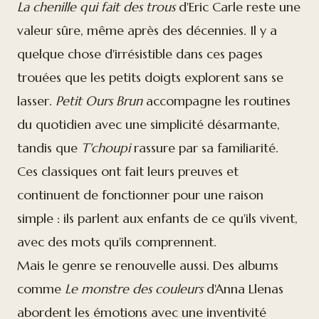
La chenille qui fait des trous
d'Eric Carle reste une
valeur sûre, même après des décennies. Il y a
quelque chose d'irrésistible dans ces pages
trouées que les petits doigts explorent sans se
lasser.
Petit Ours Brun
accompagne les routines
du quotidien avec une simplicité désarmante,
tandis que
T'choupi
rassure par sa familiarité.
Ces classiques ont fait leurs preuves et
continuent de fonctionner pour une raison
simple : ils parlent aux enfants de ce qu'ils vivent,
avec des mots qu'ils comprennent.
Mais le genre se renouvelle aussi. Des albums
comme
Le monstre des couleurs
d'Anna Llenas
abordent les émotions avec une inventivité