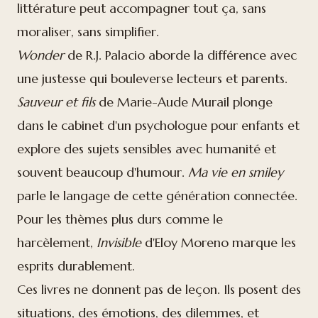
littérature peut accompagner tout ça, sans
moraliser, sans simplifier.
Wonder
de R.J. Palacio aborde la différence avec
une justesse qui bouleverse lecteurs et parents.
Sauveur et fils
de Marie-Aude Murail plonge
dans le cabinet d'un psychologue pour enfants et
explore des sujets sensibles avec humanité et
souvent beaucoup d'humour.
Ma vie en smiley
parle le langage de cette génération connectée.
Pour les thèmes plus durs comme le
harcèlement,
Invisible
d'Eloy Moreno marque les
esprits durablement.
Ces livres ne donnent pas de leçon. Ils posent des
situations, des émotions, des dilemmes, et