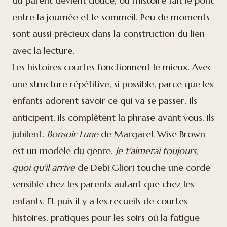
du parent devient douce, où l'histoire fait le pont
entre la journée et le sommeil. Peu de moments
sont aussi précieux dans la construction du lien
avec la lecture.
Les histoires courtes fonctionnent le mieux. Avec
une structure répétitive, si possible, parce que les
enfants adorent savoir ce qui va se passer. Ils
anticipent, ils complètent la phrase avant vous, ils
jubilent.
Bonsoir Lune
de Margaret Wise Brown
est un modèle du genre.
Je t'aimerai toujours,
quoi qu'il arrive
de Debi Gliori touche une corde
sensible chez les parents autant que chez les
enfants. Et puis il y a les recueils de courtes
histoires, pratiques pour les soirs où la fatigue